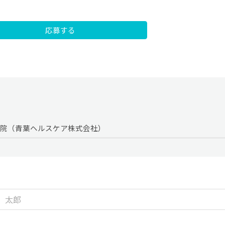
応募する
ジ院（青葉ヘルスケア株式会社）