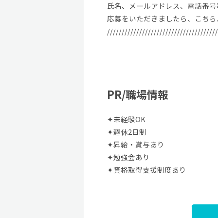
氏名、メールアドレス、電話番号
応募をいただきましたら、こちら
//////////////////////////////////////
PR/職場情報
✦未経験OK
✦週休2日制
✦昇給・賞与あり
✦勉強会あり
✦資格取得支援制度あり