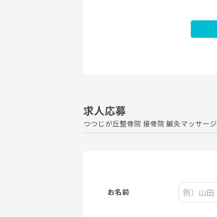
求人応募
つつじが丘整骨院 接骨院 鍼灸マッサー
お名前