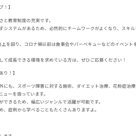
プ！】
さと教育制度の充実です。
すシステムがあるため、必然的にチームワークがよくなり、スキル
向上を図り、コロナ禍以前は食事会やバーベキューなどのイベント
して成長できる環境を求めている方は、ぜひご応募ください！
あり！】
外にも、スポーツ障害に対する施術、ダイエット治療、花粉症治療
ニューを扱っています。
ができるため、幅広いジャンルで活躍が可能です。
め、症例から学べることもたくさんありますよ。
します。