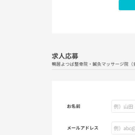
求人応募
鴨居よつば整骨院・鍼灸マッサージ院（
お名前
メールアドレス