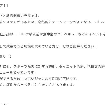
プ！】
さと教育制度の充実です。
すシステムがあるため、必然的にチームワークがよくなり、スキル
向上を図り、コロナ禍以前は食事会やバーベキューなどのイベント
して成長できる環境を求めている方は、ぜひご応募ください！
あり！】
外にも、スポーツ障害に対する施術、ダイエット治療、花粉症治療
ニューを扱っています。
ができるため、幅広いジャンルで活躍が可能です。
め、症例から学べることもたくさんありますよ。
します。