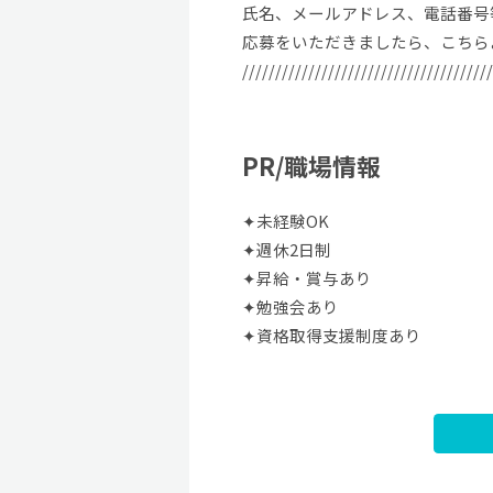
氏名、メールアドレス、電話番号
応募をいただきましたら、こちら
//////////////////////////////////////
PR/職場情報
✦未経験OK
✦週休2日制
✦昇給・賞与あり
✦勉強会あり
✦資格取得支援制度あり