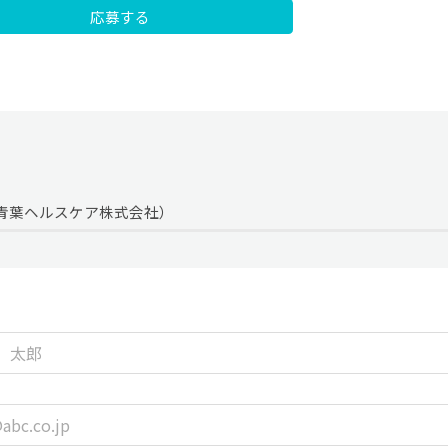
応募する
青葉ヘルスケア株式会社）