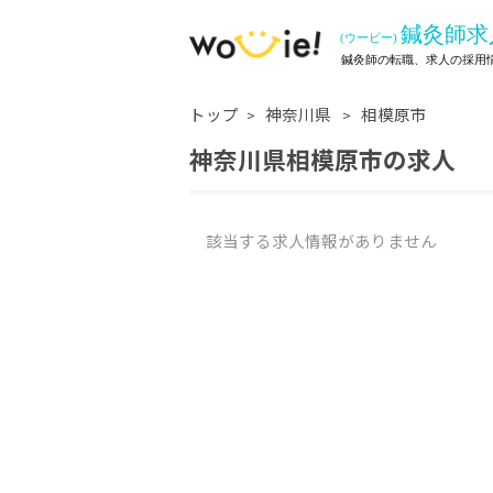
トップ
神奈川県
相模原市
神奈川県相模原市の求人
該当する求人情報がありません