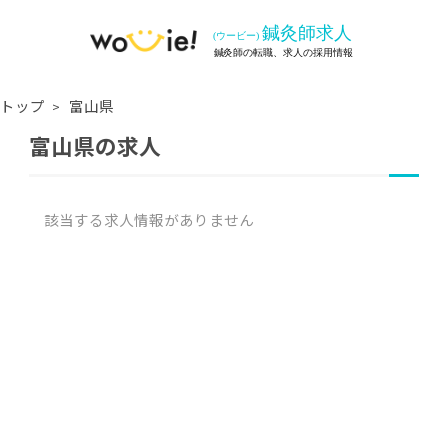
トップ
富山県
富山県の求人
該当する求人情報がありません