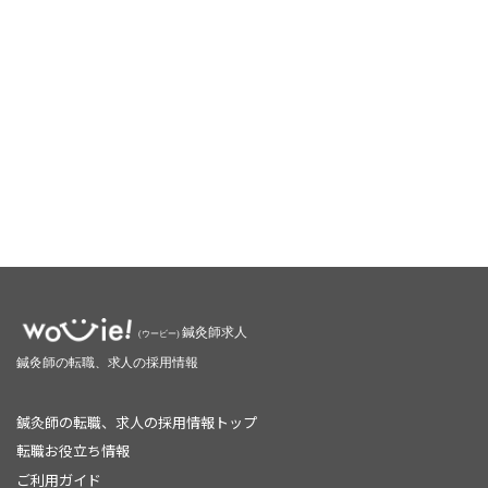
鍼灸師の転職、求人の採用情報トップ
転職お役立ち情報
ご利用ガイド