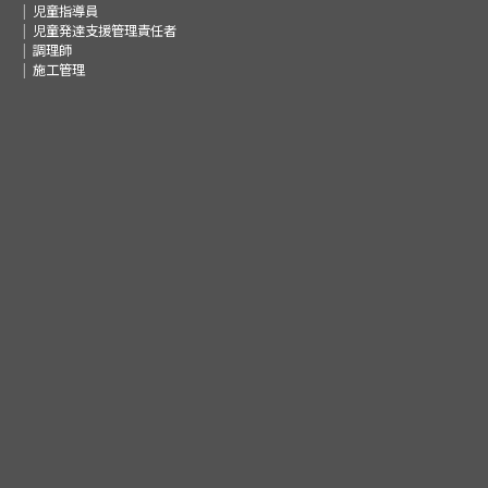
児童指導員
児童発達支援管理責任者
調理師
施工管理