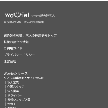
鍼灸師の転職、求人の採用情報トップ
転職お役立ち情報
ご利用ガイド
プライバシーポリシー
運営会社
Wovieシリーズ
リアルな職場求人サイトwovie!
個人営業
介護スタッフ
法人営業
ドライバー
携帯ショップ店員
保育士