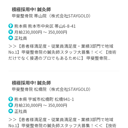
積極採用中! 鍼灸師
甲斐整骨院 帯山院（株式会社STAYGOLD）
熊本県 熊本市中央区 帯山6-8-41
月給230,000円 ～ 350,000円
正社員
＞＞【患者様満足度・従業員満足度・業績3部門で地域
No.1】甲斐整骨院の鍼灸師スタッフ大募集！＜＜ 【技術
だけでなく接遇のプロでもあるために】 甲斐整骨院...
積極採用中! 鍼灸師
甲斐整骨院 松橋院（株式会社STAYGOLD）
熊本県 宇城市松橋町 松橋941-1
月給230,000円 ～ 350,000円
正社員
＞＞【患者様満足度・従業員満足度・業績3部門で地域
No.1】甲斐整骨院の鍼灸師スタッフ大募集！＜＜ 【技術