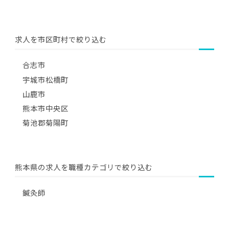
求人を市区町村で絞り込む
合志市
宇城市松橋町
山鹿市
熊本市中央区
菊池郡菊陽町
熊本県の求人を職種カテゴリで絞り込む
鍼灸師