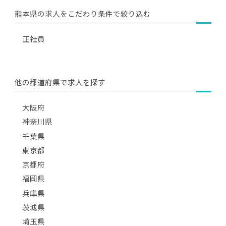
熊本県の求人をこだわり条件で絞り込む
正社員
他の都道府県で求人を探す
大阪府
神奈川県
千葉県
東京都
京都府
福岡県
兵庫県
茨城県
埼玉県