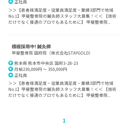
正社員
＞＞【患者様満足度・従業員満足度・業績3部門で地域
No.1】甲斐整骨院の鍼灸師スタッフ大募集！＜＜ 【技術
だけでなく接遇のプロでもあるために】 甲斐整骨院...
積極採用中! 鍼灸師
甲斐整骨院 国府院（株式会社STAYGOLD）
熊本県 熊本市中央区 国府3-28-23
月給230,000円 ～ 350,000円
正社員
＞＞【患者様満足度・従業員満足度・業績3部門で地域
No.1】甲斐整骨院の鍼灸師スタッフ大募集！＜＜ 【技術
だけでなく接遇のプロでもあるために】 甲斐整骨院...
1