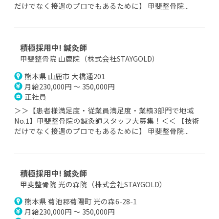
だけでなく接遇のプロでもあるために】 甲斐整骨院...
積極採用中! 鍼灸師
甲斐整骨院 山鹿院（株式会社STAYGOLD）
熊本県 山鹿市 大橋通201
月給230,000円 ～ 350,000円
正社員
＞＞【患者様満足度・従業員満足度・業績3部門で地域
No.1】甲斐整骨院の鍼灸師スタッフ大募集！＜＜ 【技術
だけでなく接遇のプロでもあるために】 甲斐整骨院...
積極採用中! 鍼灸師
甲斐整骨院 光の森院（株式会社STAYGOLD）
熊本県 菊池郡菊陽町 光の森6-28-1
月給230,000円 ～ 350,000円