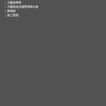
児童指導員
児童発達支援管理責任者
調理師
施工管理