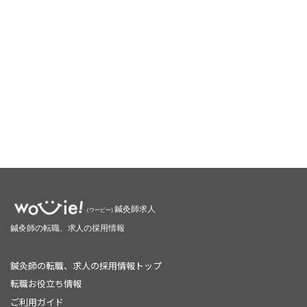
鍼灸師の転職、求人の採用情報トップ
転職お役立ち情報
ご利用ガイド