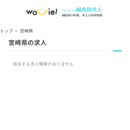
トップ
宮崎県
宮崎県の求人
該当する求人情報がありません