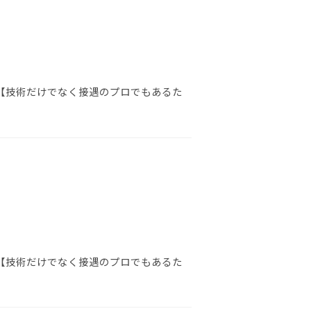
 【技術だけでなく接遇のプロでもあるた
 【技術だけでなく接遇のプロでもあるた