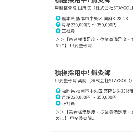
甲斐整骨院 国府院（株式会社STAYGOL
熊本県 熊本市中央区 国府3-28-23
月給230,000円 ～ 350,000円
正社員
＞＞【患者様満足度・従業員満足度・業
めに】 甲斐整骨院...
積極採用中! 鍼灸師
甲斐整骨院 薬院（株式会社STAYGOLD
福岡県 福岡市中央区 薬院1-6-33修
月給230,000円 ～ 350,000円
正社員
＞＞【患者様満足度・従業員満足度・業
めに】 甲斐整骨院...