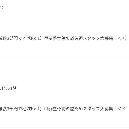
D）
績3部門で地域No.1】甲斐整骨院の鍼灸師スタッフ大募集！＜＜
）
和ビル1階
績3部門で地域No.1】甲斐整骨院の鍼灸師スタッフ大募集！＜＜