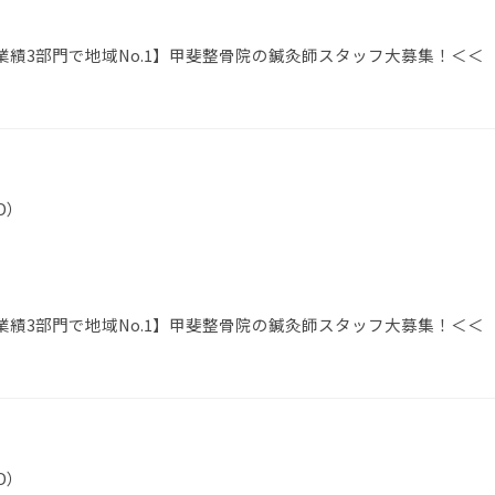
績3部門で地域No.1】甲斐整骨院の鍼灸師スタッフ大募集！＜＜
D）
績3部門で地域No.1】甲斐整骨院の鍼灸師スタッフ大募集！＜＜
D）