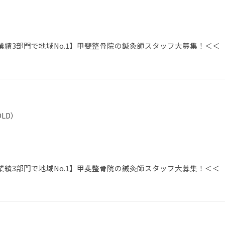
績3部門で地域No.1】甲斐整骨院の鍼灸師スタッフ大募集！＜＜
LD）
績3部門で地域No.1】甲斐整骨院の鍼灸師スタッフ大募集！＜＜