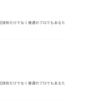
 【技術だけでなく接遇のプロでもあるた
 【技術だけでなく接遇のプロでもあるた