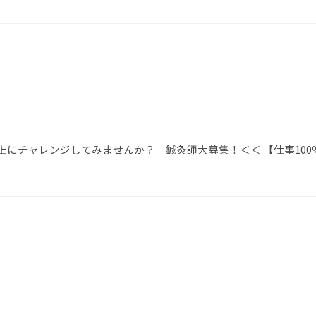
上にチャレンジしてみませんか？ 鍼灸師大募集！＜＜ 【仕事100