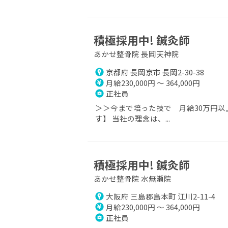
積極採用中! 鍼灸師
あかせ整骨院 長岡天神院
京都府 長岡京市 長岡2-30-38
月給230,000円 ～ 364,000円
正社員
＞＞今まで培った技で 月給30万円以
す】 当社の理念は、...
積極採用中! 鍼灸師
あかせ整骨院 水無瀬院
大阪府 三島郡島本町 江川2-11-4
月給230,000円 ～ 364,000円
正社員