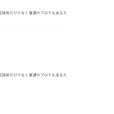
 【技術だけでなく接遇のプロでもあるた
 【技術だけでなく接遇のプロでもあるた