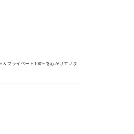
％＆プライベート100％を心がけていま