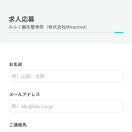
求人応募
みらく鍼灸整骨院（株式会社Miractive）
お名前
メールアドレス
ご連絡先