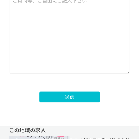
送信
この地域の求人