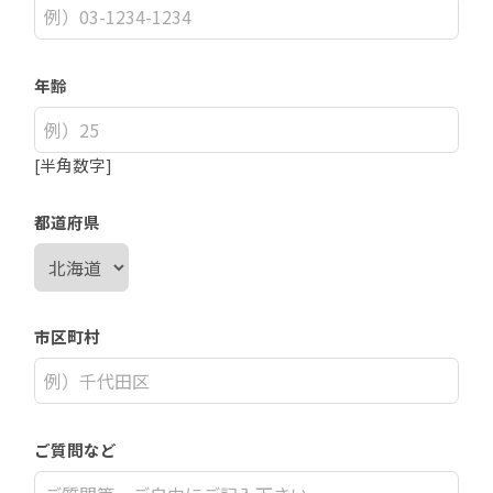
年齢
[半角数字]
都道府県
市区町村
ご質問など